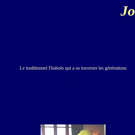
Jo
Le traditionnel Diabolo qui a su traverser les générations
.
.