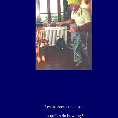
Les massues et non pas
les quilles du bowling !